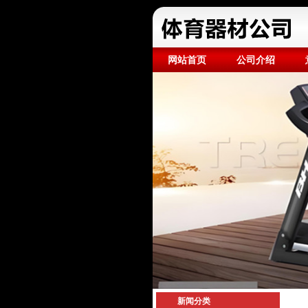
网站首页
公司介绍
新闻分类